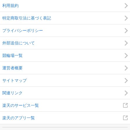
利用規約
特定商取引法に基づく表記
プライバシーポリシー
外部送信について
競輪場一覧
運営者概要
サイトマップ
関連リンク
楽天のサービス一覧
楽天のアプリ一覧