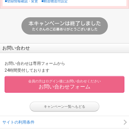
■登録情報確認・変更
■郵送物送付設定
お問い合わせ
お問い合わせは専用フォームから
24時間受付しております
会員の方はログイン後にお問い合わせください
お問い合わせフォーム
キャンペーン一覧へもどる
サイトの利用条件