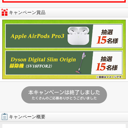
キャンペーン賞品
キャンペーン概要