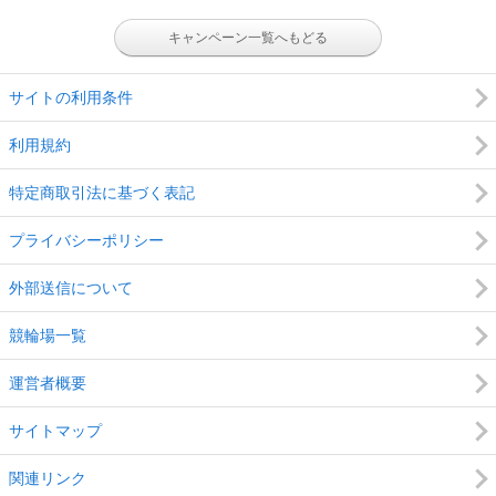
キャンペーン一覧へもどる
サイトの利用条件
利用規約
特定商取引法に基づく表記
プライバシーポリシー
外部送信について
競輪場一覧
運営者概要
サイトマップ
関連リンク