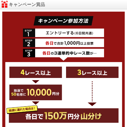
キャンペーン賞品