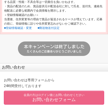
する品質・性能・不具合等は一切責任を負いかねます。
・賞品の配送のため、賞品提供元や配送会社に対して氏名、送付先、連絡先
他配送に必要な範囲内で会員情報を開示します。
＜登録情報確認のお願い＞
当選後、住所変更等の理由で賞品が返送されるケースが増えています。応募
の前に、登録情報に誤りや住所変更忘れがないかご確認下さい。
■登録情報確認・変更
■郵送物送付設定
お問い合わせ
お問い合わせは専用フォームから
24時間受付しております
会員の方はログイン後にお問い合わせください
お問い合わせフォーム