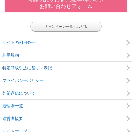
会員の方はログイン後にお問い合わせください
お問い合わせフォーム
キャンペーン一覧へもどる
サイトの利用条件
利用規約
特定商取引法に基づく表記
プライバシーポリシー
外部送信について
競輪場一覧
運営者概要
サイトマップ