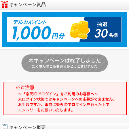
キャンペーン賞品
キャンペーン概要