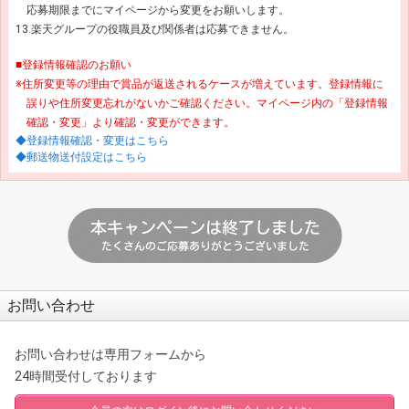
応募期限までにマイページから変更をお願いします。
13.楽天グループの役職員及び関係者は応募できません。
■登録情報確認のお願い
※住所変更等の理由で賞品が返送されるケースが増えています。登録情報に
誤りや住所変更忘れがないかご確認ください。マイページ内の「登録情報
確認・変更」より確認・変更ができます。
◆登録情報確認・変更はこちら
◆郵送物送付設定はこちら
お問い合わせ
お問い合わせは専用フォームから
24時間受付しております