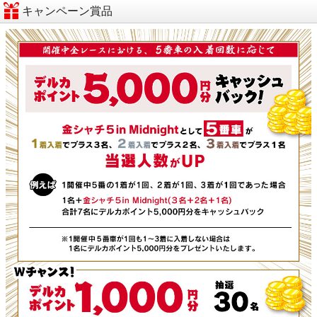
キャンペーン賞品