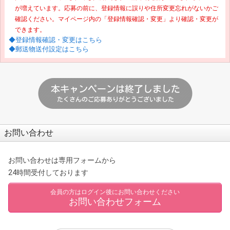
が増えています。応募の前に、登録情報に誤りや住所変更忘れがないかご
確認ください。マイページ内の「登録情報確認・変更」より確認・変更が
できます。
◆登録情報確認・変更はこちら
◆郵送物送付設定はこちら
お問い合わせ
お問い合わせは専用フォームから
24時間受付しております
会員の方はログイン後にお問い合わせください
お問い合わせフォーム