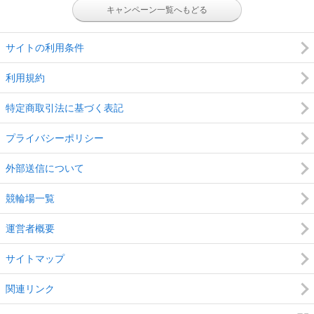
キャンペーン一覧へもどる
サイトの利用条件
利用規約
特定商取引法に基づく表記
プライバシーポリシー
外部送信について
競輪場一覧
運営者概要
サイトマップ
関連リンク